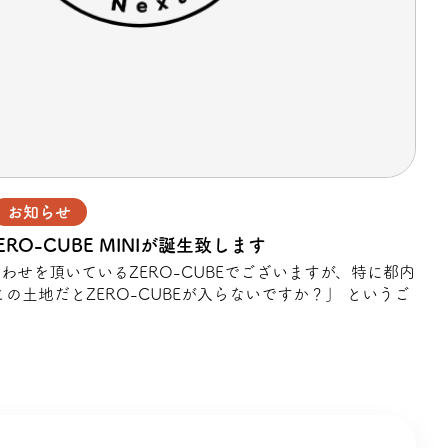
お知らせ
RO-CUBE MINIが誕生致します
わせを頂いているZERO-CUBEでございますが、特に都内
の土地だとZERO-CUBEが入らないですか？」 というご
ざ