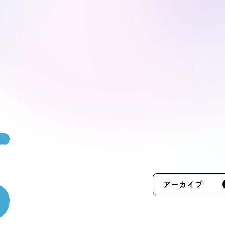
モデルハ
お問い合
会員登録
資料請求