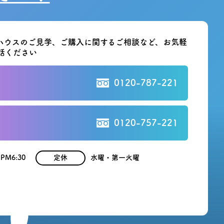
ハウスのご見学、ご購入に関する
ご相談など、お気軽
話ください
0120-787-221
0120-757-221
 PM6:30
定休
水曜・第一火曜