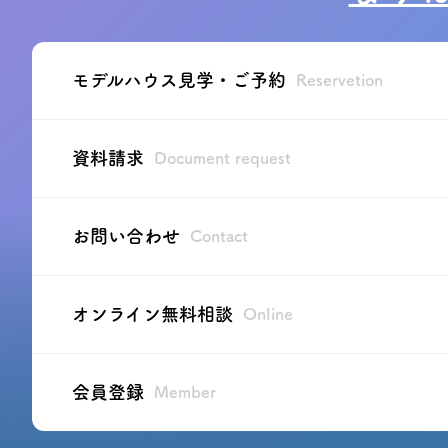
モデルハウス見学・ご予約
Reservetion
資料請求
Document request
お問い合わせ
Contact
オンライン無料相談
Online
会員登録
Member