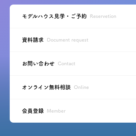
モデルハウス見学・ご予約
Reservetion
資料請求
Document request
お問い合わせ
Contact
オンライン無料相談
Online
会員登録
Member