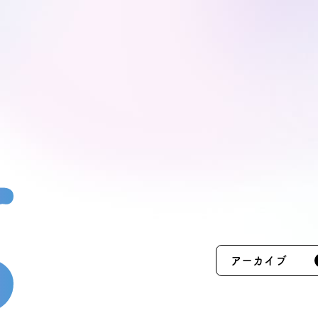
モデルハ
お問い合
会員登録
資料請求