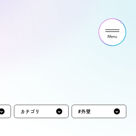
ウス見学・ご予約
わせ
カテゴリ
#外壁