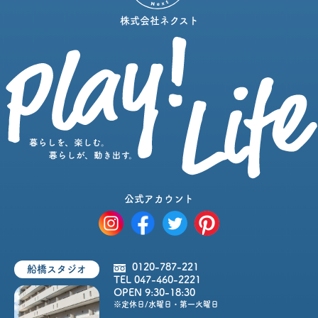
株式会社ネクスト
公式アカウント
0120-787-221
船橋スタジオ
TEL 047-460-2221
OPEN 9:30-18:30
※定休日/水曜日・第一火曜日