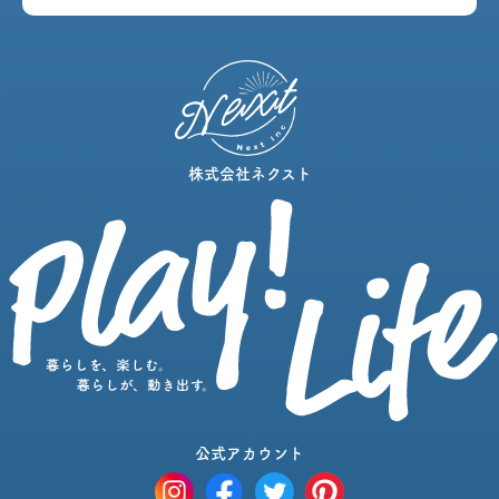
株式会社ネクスト
公式アカウント