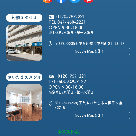
0120-787-221
船橋スタジオ
TEL 047-460-2221
OPEN 9:30-18:30
※定休日/水曜日・第一火曜日
〒273-0005
千葉県船橋市本町6-21-18-1F
Google Mapを開く
0120-757-221
さいたまスタジオ
TEL 048-749-7122
OPEN 9:30-18:30
※定休日/水曜日・第一火曜日
〒339-0074
埼玉県さいたま市岩槻区本宿
427-8
Google Mapを開く