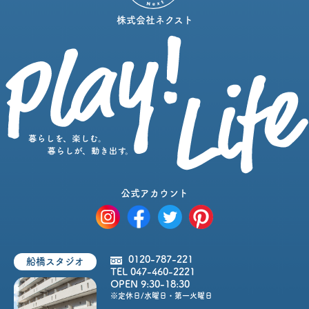
株式会社ネクスト
公式アカウント
0120-787-221
船橋スタジオ
TEL 047-460-2221
OPEN 9:30-18:30
※定休日/水曜日・第一火曜日