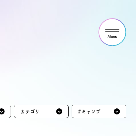
ウス見学・ご予約
わせ
カテゴリ
#キャンプ