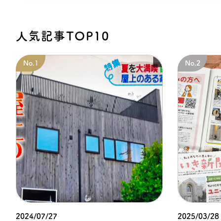
人気記事TOP10
2024/07/27
2025/03/28