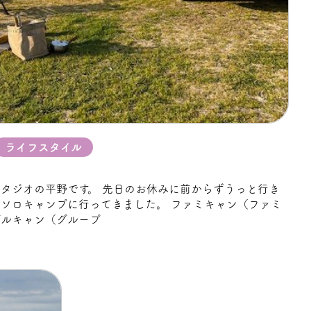
ライフスタイル
タジオの平野です。 先日のお休みに前からずうっと行き
ソロキャンプに行ってきました。 ファミキャン（ファミ
グルキャン（グループ