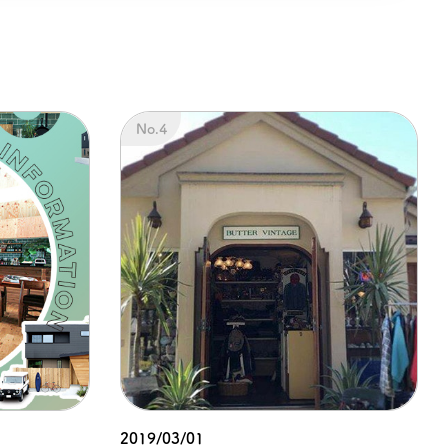
2019/03/01