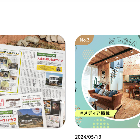
2024/05/13