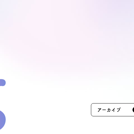
モデルハ
お問い合
会員登録
資料請求