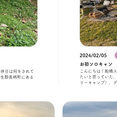
2024/02/05
お初ソロキャン
こんにちは！船橋ス
たいと思っていた、
長生郡長柄町にある
リーキャンプ）、